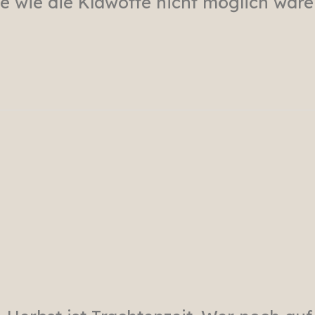
te wie die Klawotte nicht möglich wäre