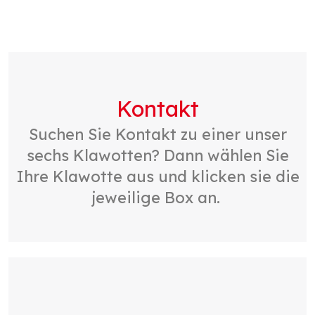
Kontakt
Suchen Sie Kontakt zu einer unser
sechs Klawotten? Dann wählen Sie
Ihre Klawotte aus und klicken sie die
jeweilige Box an.