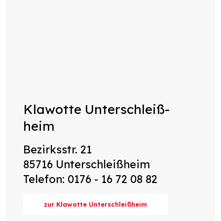
Klawotte Unterschleiß-
heim
Bezirksstr. 21
85716 Unterschleißheim
Telefon: 0176 - 16 72 08 82
zur Klawotte Unterschleißheim