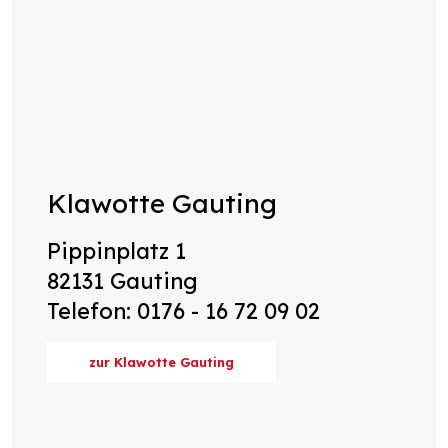
Klawotte Gauting
Pippinplatz 1
82131 Gauting
Telefon: 0176 - 16 72 09 02
zur Klawotte Gauting