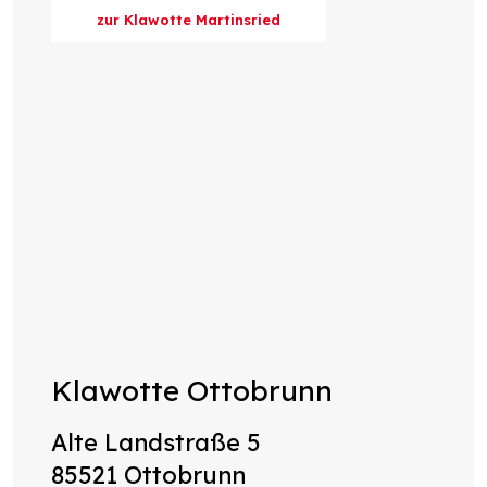
zur Klawotte Martinsried
Klawotte Ottobrunn
Alte Landstraße 5
85521 Ottobrunn