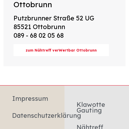
Ottobrunn
Putzbrunner Straße 52 UG
85521 Ottobrunn
089 - 68 02 05 68
zum Nähtreff verWertbar Ottobrunn
Impressum
Klawotte
Gauting
Datenschutzerklärung
Nähtreff