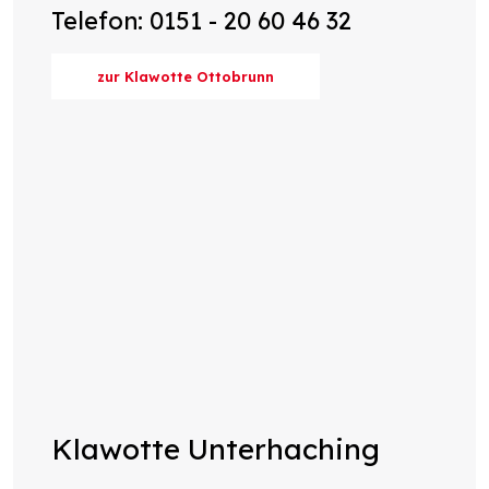
Telefon: 0151 - 20 60 46 32
zur Klawotte Ottobrunn
Klawotte Unterhaching