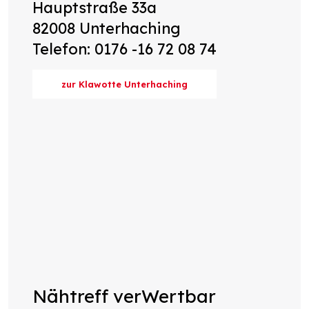
Hauptstraße 33a
82008 Unterhaching
Telefon: 0176 -16 72 08 74
zur Klawotte Unterhaching
Nähtreff verWertbar