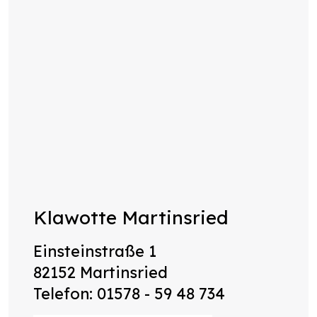
Klawotte Martinsried
Einsteinstraße 1
82152 Martinsried
Telefon: 01578 - 59 48 734