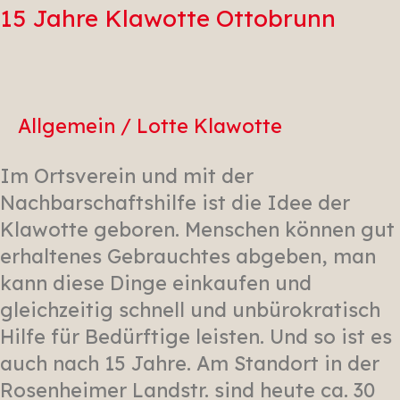
Klawotte
15 Jahre Klawotte Ottobrunn
Ottobrunn
Allgemein
/
Lotte Klawotte
Im Ortsverein und mit der
Nachbarschaftshilfe ist die Idee der
Klawotte geboren. Menschen können gut
erhaltenes Gebrauchtes abgeben, man
kann diese Dinge einkaufen und
gleichzeitig schnell und unbürokratisch
Hilfe für Bedürftige leisten. Und so ist es
auch nach 15 Jahre. Am Standort in der
Rosenheimer Landstr. sind heute ca. 30