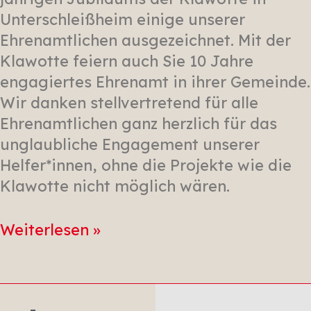
Unterschleißheim einige unserer
Ehrenamtlichen ausgezeichnet. Mit der
Klawotte feiern auch Sie 10 Jahre
engagiertes Ehrenamt in ihrer Gemeinde.
Wir danken stellvertretend für alle
Ehrenamtlichen ganz herzlich für das
unglaubliche Engagement unserer
Helfer*innen, ohne die Projekte wie die
Klawotte nicht möglich wären.
Weiterlesen »